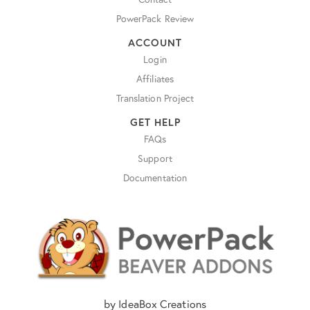
PowerPack Review
ACCOUNT
Login
Affiliates
Translation Project
GET HELP
FAQs
Support
Documentation
by IdeaBox Creations